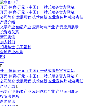
开元·体育-开元（中国）一站式服务官方网站,
开元·体育-开元（中国）一站式服务官方网站,
公司简介
发展历程
技术创新
企业宣传片
社会责任
产品介绍
光学产业
触显产业
应用终端产业
产品应用展示
投资者关系
新闻资讯
加入我们
招贤纳士
员工福利
全球产业布局
EN
JP

开元·体育-开元（中国）一站式服务官方网站,
开元·体育-开元（中国）一站式服务官方网站,

公司简介
发展历程
技术创新
企业宣传片
社会责任
产品介绍

光学产业
触显产业
应用终端产业
产品应用展示
投资者关系
新闻资讯