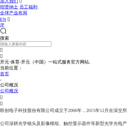
加入我们

招贤纳士
员工福利
全球产业布局
EN

JP
搜索


开元·体育-开元（中国）一站式服务官方网站,
当前位置：
首页
-
公司概况
公司概况


联创电子科技股份有限公司成立于2006年，2015年12月在深交所
公司深耕光学镜头及影像模组、触控显示器件等新型光学光电产