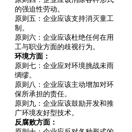
的强迫性劳动。
原则五：企业应该支持消灭童工
制。
原则六：企业应该杜绝任何在用
工与职业方面的歧视行为。
环境方面：
原则七：企业应对环境挑战未雨
绸缪。
原则八：企业应该主动增加对环
保所承担的责任。
原则九：企业应该鼓励开发和推
广环境友好型技术。
反腐败方面：
原则十：企业应反对各种形式的