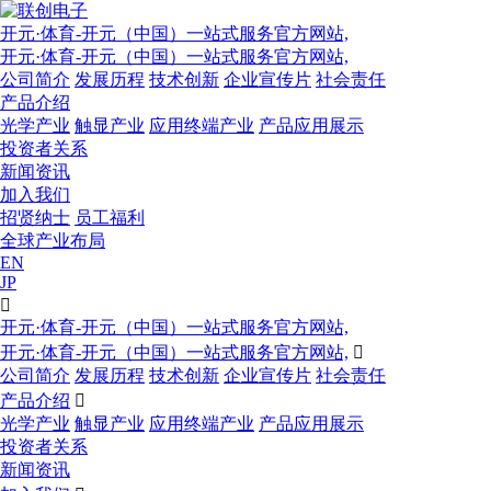
开元·体育-开元（中国）一站式服务官方网站,
开元·体育-开元（中国）一站式服务官方网站,
公司简介
发展历程
技术创新
企业宣传片
社会责任
产品介绍
光学产业
触显产业
应用终端产业
产品应用展示
投资者关系
新闻资讯
加入我们
招贤纳士
员工福利
全球产业布局
EN
JP

开元·体育-开元（中国）一站式服务官方网站,
开元·体育-开元（中国）一站式服务官方网站,

公司简介
发展历程
技术创新
企业宣传片
社会责任
产品介绍

光学产业
触显产业
应用终端产业
产品应用展示
投资者关系
新闻资讯