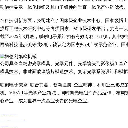
到触控显示一体化模组及其电子组件的垂直一体化产业链优势。
在科技创新方面，公司建立了国家级企业技术中心、国家级博士
摸屏工程技术研究中心等各类国家、省市级研发平台，拥有一支
截至2025年9月底，联创电子累计拥有有效专利1721项，其中
西省科技进步奖等共8项，被认定为国家知识产权示范企业、国
公司具备自精密光学模具、光学元件、光学镜头到影像模组全产
模具技术、非球面玻璃镜片模造技术、复杂光学系统设计和模拟
联创电子秉承“联合共赢，创新发展”企业精神，利用业已形成
机、VR/AR等光学产业领域，同时向光电组件产品延伸，布
心产业，成为世界一流基业长青的光电企业。
发展历程
全球产业布局
技术创新