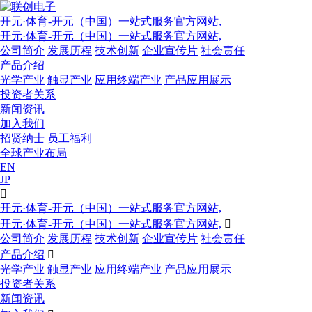
开元·体育-开元（中国）一站式服务官方网站,
开元·体育-开元（中国）一站式服务官方网站,
公司简介
发展历程
技术创新
企业宣传片
社会责任
产品介绍
光学产业
触显产业
应用终端产业
产品应用展示
投资者关系
新闻资讯
加入我们
招贤纳士
员工福利
全球产业布局
EN
JP

开元·体育-开元（中国）一站式服务官方网站,
开元·体育-开元（中国）一站式服务官方网站,

公司简介
发展历程
技术创新
企业宣传片
社会责任
产品介绍

光学产业
触显产业
应用终端产业
产品应用展示
投资者关系
新闻资讯