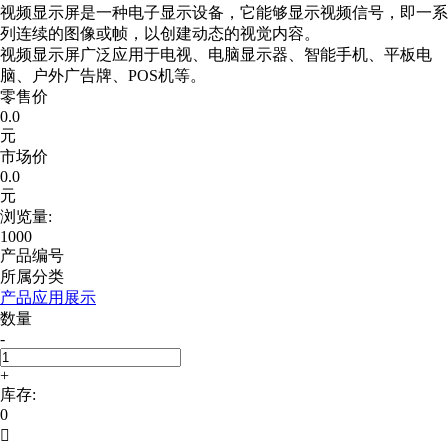
视频显示屏是一种电子显示设备，它能够显示视频信号，即一系
列连续的图像或帧，以创建动态的视觉内容。
视频显示屏广泛应用于电视、电脑显示器、智能手机、平板电
脑、户外广告牌、POS机等。
零售价
0.0
元
市场价
0.0
元
浏览量:
1000
产品编号
所属分类
产品应用展示
数量
-
+
库存:
0
