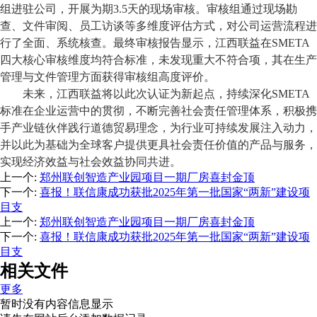
组
进驻
公司
，
开展为期
3.5天的现场审核。
审核组
通过现场勘
查、文件审阅
、
员工访谈等多
维度评估
方式，对公司运营流程进
行了
全面、
系统
核查
。最终审核报告显示，江西联益在
SMETA
四大核心审核维度均符合标准，未发现重大不符合项，
其
在生产
管理与文件管理方面
获得
审核组高度评价。
未来，江西联益将以此次认证为新起点，持续深化
SMETA
标准在企业运营中的贯彻，不断完善社会责任管理体系，积极携
手产业链伙伴践行道德贸易理念，为行业可持续发展注入动力
，
并
以此为基础为全球客户提供更具社会责任价值的产品与服务，
实现经济效益与社会效益协同共进。
上一个
:
郑州联创智造产业园项目一期厂房喜封金顶
下一个
:
喜报！联信康成功获批2025年第一批国家“两新”建设项
目支
上一个
:
郑州联创智造产业园项目一期厂房喜封金顶
下一个
:
喜报！联信康成功获批2025年第一批国家“两新”建设项
目支
相关文件
更多
暂时没有内容信息显示