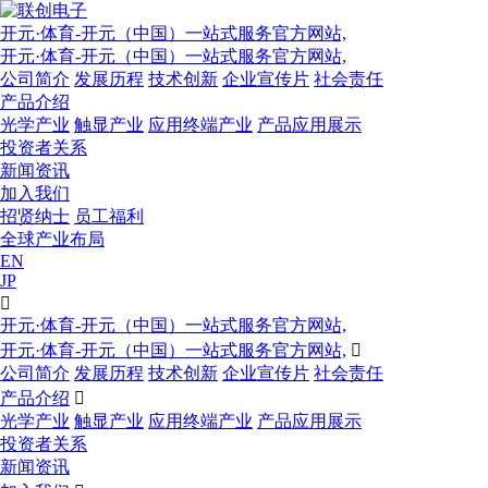
开元·体育-开元（中国）一站式服务官方网站,
开元·体育-开元（中国）一站式服务官方网站,
公司简介
发展历程
技术创新
企业宣传片
社会责任
产品介绍
光学产业
触显产业
应用终端产业
产品应用展示
投资者关系
新闻资讯
加入我们
招贤纳士
员工福利
全球产业布局
EN
JP

开元·体育-开元（中国）一站式服务官方网站,
开元·体育-开元（中国）一站式服务官方网站,

公司简介
发展历程
技术创新
企业宣传片
社会责任
产品介绍

光学产业
触显产业
应用终端产业
产品应用展示
投资者关系
新闻资讯