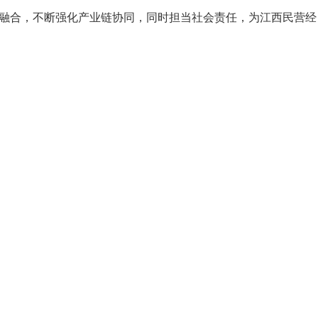
融合，不断强化产业链协同，
同时担当社会责任，
为江西民营经