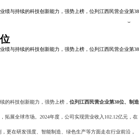
经营业绩与持续的科技创新能力，强势上榜，位列江西民营企业第38

8位
经营业绩与持续的科技创新能力，强势上榜，位列江西民营企业第38
续的科技创新能力，强势上榜，
位列江西民营企业第
38位、制造
，拓展全球市场。
2024年度，公司实现营业收入102.12亿元，在
列，更在研发强度、智能制造、绿色生产等方面走在行业前沿，