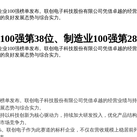
业民营企业100强榜单发布。联创电子科技股份有限公司凭借卓越的
中的良好发展态势与综合实力。
00强第38位、制造业100强第2
业民营企业100强榜单发布。联创电子科技股份有限公司凭借卓越的
中的良好发展态势与综合实力。
榜单
发布。联创电子科技股份有限公司凭借卓越的经营业绩与持
展态势与综合实力。
持以科技创新为核心驱动力，持续加大研发投入，优化产品结构
市场竞争力。
%
。联创电子作为
此
赛道的标杆企业，不仅在营收规模上稳居前